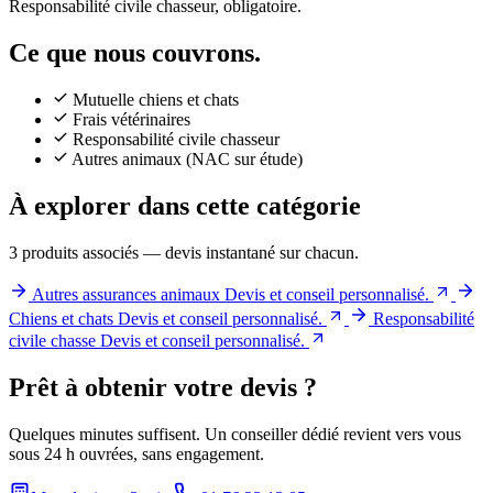
Responsabilité civile chasseur, obligatoire.
Ce que nous couvrons.
Mutuelle chiens et chats
Frais vétérinaires
Responsabilité civile chasseur
Autres animaux (NAC sur étude)
À explorer dans cette catégorie
3 produits associés — devis instantané sur chacun.
Autres assurances animaux
Devis et conseil personnalisé.
Chiens et chats
Devis et conseil personnalisé.
Responsabilité
civile chasse
Devis et conseil personnalisé.
Prêt à obtenir votre devis ?
Quelques minutes suffisent. Un conseiller dédié revient vers vous
sous 24 h ouvrées, sans engagement.