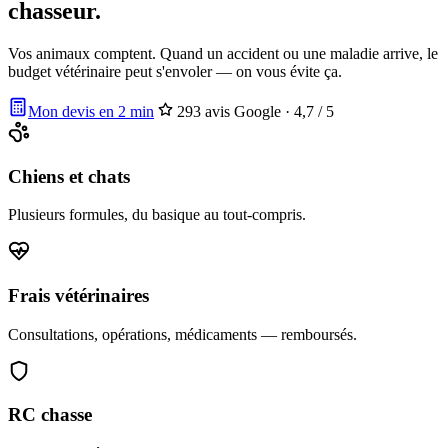
chasseur.
Vos animaux comptent. Quand un accident ou une maladie arrive, le
budget vétérinaire peut s'envoler — on vous évite ça.
Mon devis en 2 min
293 avis Google · 4,7 / 5
Chiens et chats
Plusieurs formules, du basique au tout-compris.
Frais vétérinaires
Consultations, opérations, médicaments — remboursés.
RC chasse